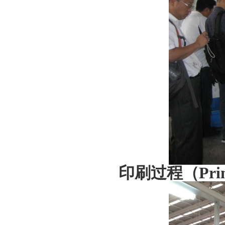
印刷过程（
Pri