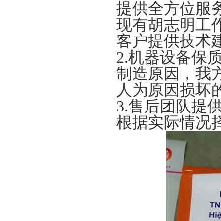
提供全方位服
现有胡志明工
客户提供技术
2.
机器设备保
制造原因，我
人为原因损坏
3.
售后团队提
根据实际情况