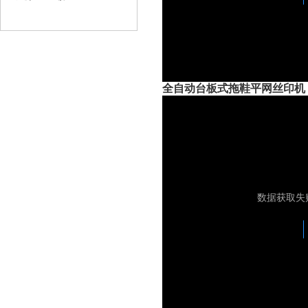
全自动台板式拖鞋平网丝印机