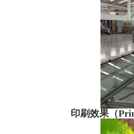
印刷效果（
Pri