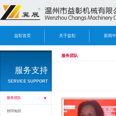
益彰首页
关于益彰
新闻
服务团队
服务支持
SERVICE SUPPORT
服务团队
丝印知识