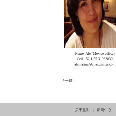
Name: Ale (Mexico office)
Cell +52 1 55 31963830
alemarina@changsinter.com
上一篇：
关于益彰
新闻中心
|
|